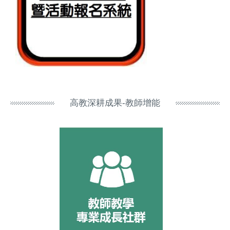
高教深耕成果-教師增能