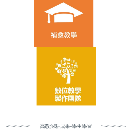
高教深耕成果-學生學習